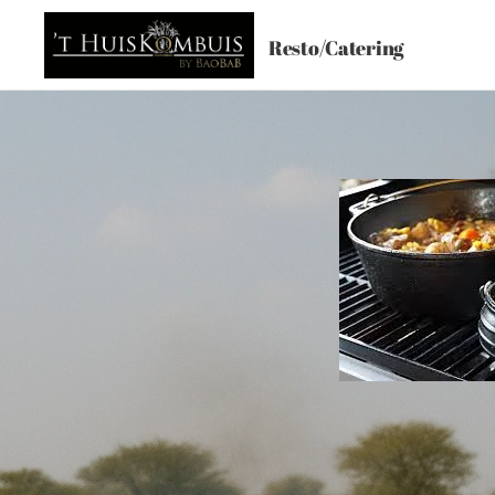
Resto/Catering