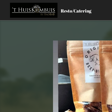
Resto/Catering